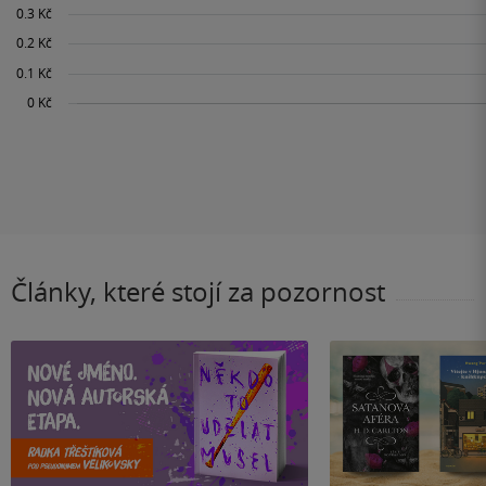
Články, které stojí za pozornost