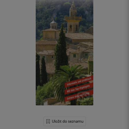
Uložit do seznamu