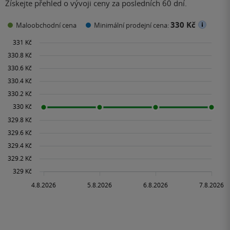
Získejte přehled o vývoji ceny za posledních 60 dní.
330 Kč
Maloobchodní cena
Minimální prodejní cena: