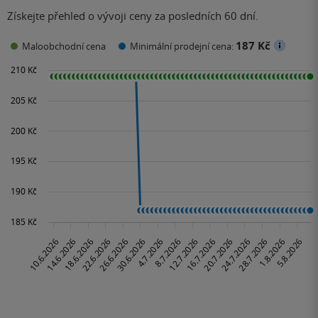
Získejte přehled o vývoji ceny za posledních 60 dní.
187 Kč
Maloobchodní cena
Minimální prodejní cena: