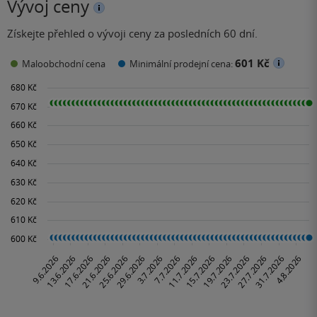
Vývoj ceny
Získejte přehled o vývoji ceny za posledních 60 dní.
601 Kč
Maloobchodní cena
Minimální prodejní cena: