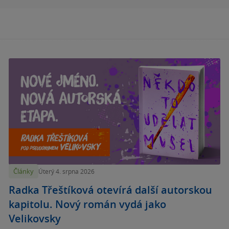
Články
Úterý 4. srpna 2026
Radka Třeštíková otevírá další autorskou
kapitolu. Nový román vydá jako
Velikovsky