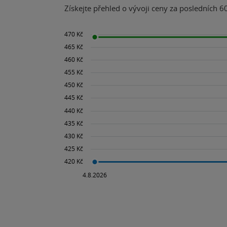
Získejte přehled o vývoji ceny za posledních 60