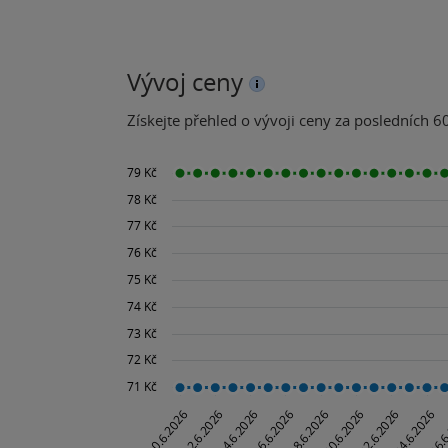
Vývoj ceny
Získejte přehled o vývoji ceny za posledních 60