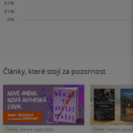
Články, které stojí za pozornost
Články
Články
Úterý 4. srpna 2026
Úterý 4. srpna