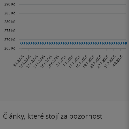
Články, které stojí za pozornost