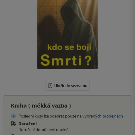
Uložit do seznamu
Kniha (
měkká vazba
)
Poslední kusy lze odebrat pouze na
vybraných prodejnách
Doručení
Doručení domů není možné