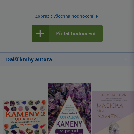
Zobrazit všechna hodnocení
Přidat hodnocení
Další knihy autora