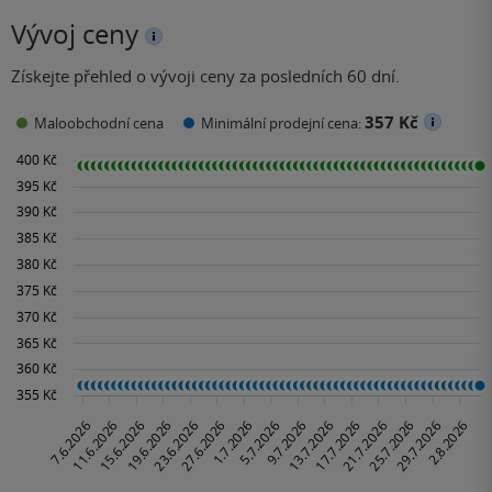
Vývoj ceny
Získejte přehled o vývoji ceny za posledních 60 dní.
357 Kč
Maloobchodní cena
Minimální prodejní cena: