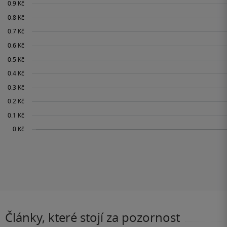
Články, které stojí za pozornost