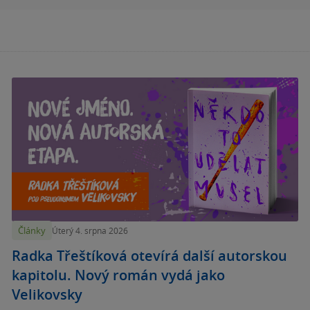
Články
Úterý 4. srpna 2026
Radka Třeštíková otevírá další autorskou
kapitolu. Nový román vydá jako
Velikovsky