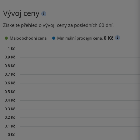
Vývoj ceny
Získejte přehled o vývoji ceny za posledních 60 dní.
0 Kč
Maloobchodní cena
Minimální prodejní cena: