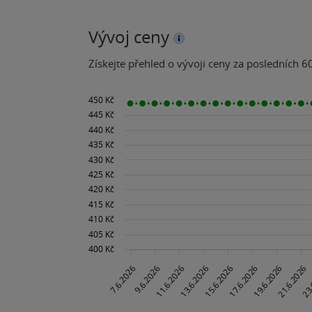
Vývoj ceny
Získejte přehled o vývoji ceny za posledních 60