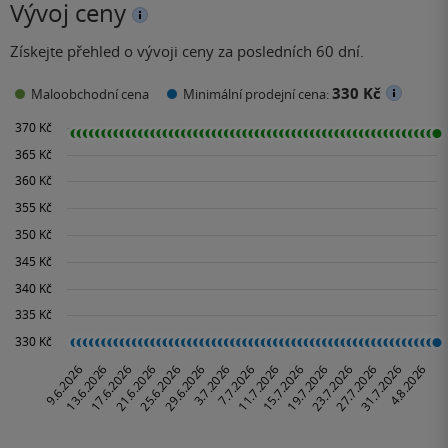
Vývoj ceny
Získejte přehled o vývoji ceny za posledních 60 dní.
330 Kč
Maloobchodní cena
Minimální prodejní cena: