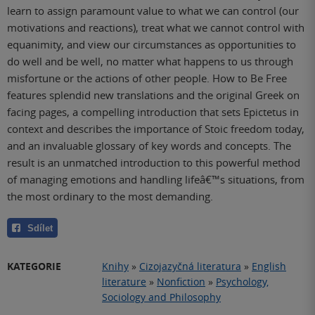
learn to assign paramount value to what we can control (our
motivations and reactions), treat what we cannot control with
equanimity, and view our circumstances as opportunities to
do well and be well, no matter what happens to us through
misfortune or the actions of other people. How to Be Free
features splendid new translations and the original Greek on
facing pages, a compelling introduction that sets Epictetus in
context and describes the importance of Stoic freedom today,
and an invaluable glossary of key words and concepts. The
result is an unmatched introduction to this powerful method
of managing emotions and handling lifeâ€™s situations, from
the most ordinary to the most demanding.
Sdílet
KATEGORIE
Knihy
»
Cizojazyčná literatura
»
English
literature
»
Nonfiction
»
Psychology,
Sociology and Philosophy