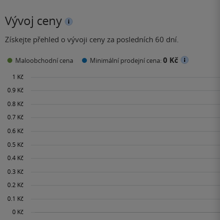
Vývoj ceny
Získejte přehled o vývoji ceny za posledních 60 dní.
0 Kč
Maloobchodní cena
Minimální prodejní cena: