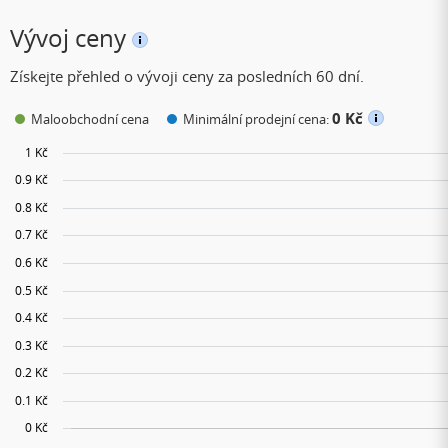
Vývoj ceny
Získejte přehled o vývoji ceny za posledních 60 dní.
0 Kč
Maloobchodní cena
Minimální prodejní cena: