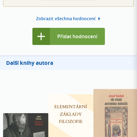
Zobrazit všechna hodnocení
Přidat hodnocení
Další knihy autora