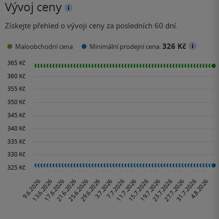
Vývoj ceny
Získejte přehled o vývoji ceny za posledních 60 dní.
326 Kč
Maloobchodní cena
Minimální prodejní cena: