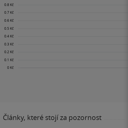
Články, které stojí za pozornost