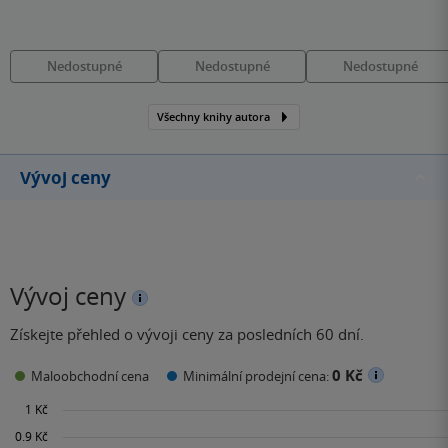
Nedostupné
Nedostupné
Nedostupné
Všechny knihy autora
Vývoj ceny
Vývoj ceny
Získejte přehled o vývoji ceny za posledních 60 dní.
0 Kč
Maloobchodní cena
Minimální prodejní cena: