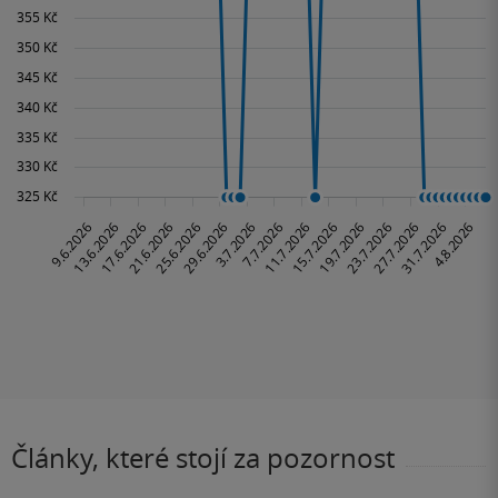
Články, které stojí za pozornost