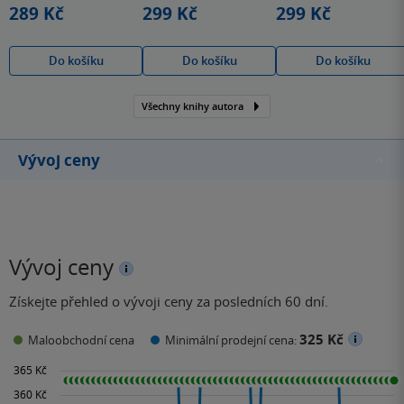
289 Kč
299 Kč
299 Kč
Do košíku
Do košíku
Do košíku
Všechny knihy autora
Vývoj ceny
Vývoj ceny
Získejte přehled o vývoji ceny za posledních 60 dní.
325 Kč
Maloobchodní cena
Minimální prodejní cena: