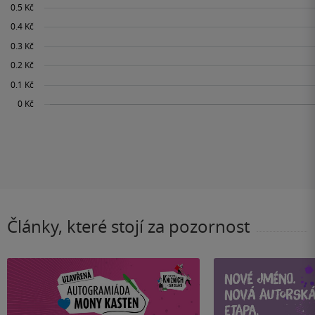
Články, které stojí za pozornost