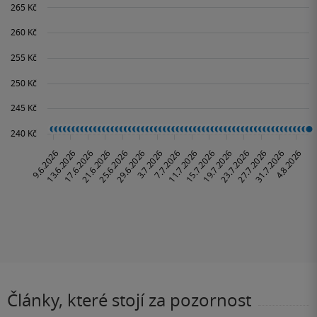
Články, které stojí za pozornost