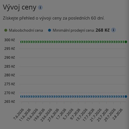
Vývoj ceny
Získejte přehled o vývoji ceny za posledních 60 dní.
268 Kč
Maloobchodní cena
Minimální prodejní cena: