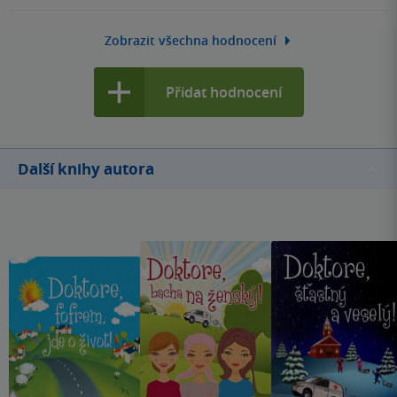
Zobrazit všechna hodnocení
Přidat hodnocení
Další knihy autora