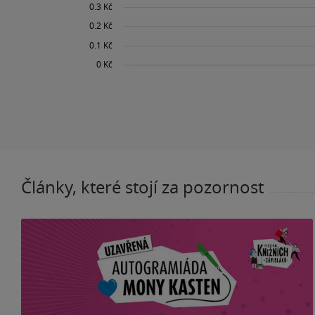
Články, které stojí za pozornost