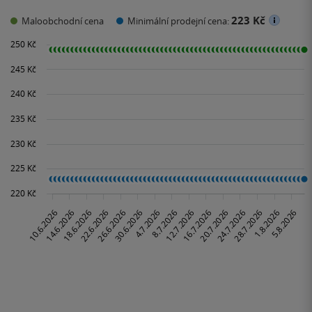
223 Kč
Maloobchodní cena
Minimální prodejní cena: