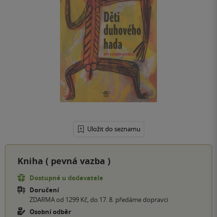
Uložit do seznamu
Kniha (
pevná vazba
)
Dostupné u dodavatele
Doručení
ZDARMA od 1299 Kč, do 17. 8. předáme dopravci
Osobní odběr