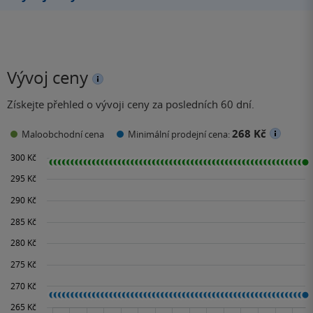
Vývoj ceny
Získejte přehled o vývoji ceny za posledních 60 dní.
268 Kč
Maloobchodní cena
Minimální prodejní cena: