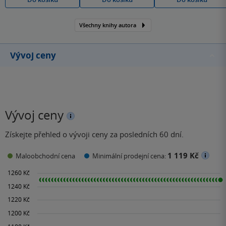
Všechny knihy autora
Vývoj ceny
Vývoj ceny
Získejte přehled o vývoji ceny za posledních 60 dní.
1 119 Kč
Maloobchodní cena
Minimální prodejní cena: