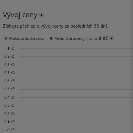
Vývoj ceny
Získejte přehled o vývoji ceny za posledních 60 dní.
0 Kč
Maloobchodní cena
Minimální prodejní cena: