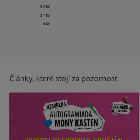
Články, které stojí za pozornost