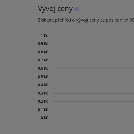
Vývoj ceny
Získejte přehled o vývoji ceny za posledních 60