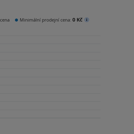
0 Kč
cena
Minimální prodejní cena: