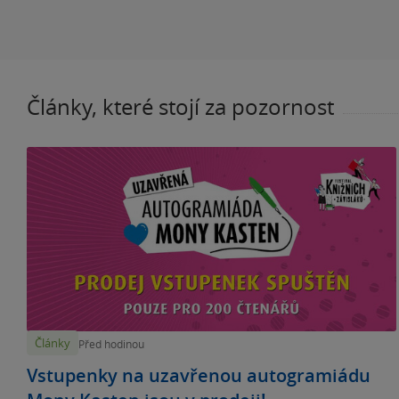
Články, které stojí za pozornost
Články
Před hodinou
Vstupenky na uzavřenou autogramiádu