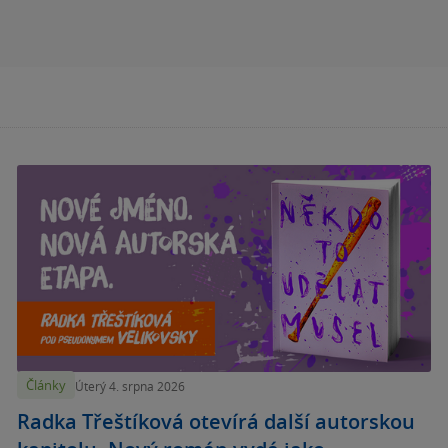
Články
Úterý 4. srpna 2026
Radka Třeštíková otevírá další autorskou