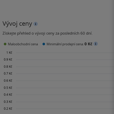
Vývoj ceny
Získejte přehled o vývoji ceny za posledních 60 dní.
0 Kč
Maloobchodní cena
Minimální prodejní cena: