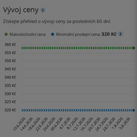
Vývoj ceny
Získejte přehled o vývoji ceny za posledních 60 dní.
320 Kč
Maloobchodní cena
Minimální prodejní cena: