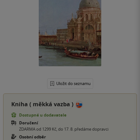
Uložit do seznamu
Kniha (
měkká vazba
)
Dostupné u dodavatele
Doručení
ZDARMA od 1299 Kč, do 17. 8. předáme dopravci
Osobní odběr