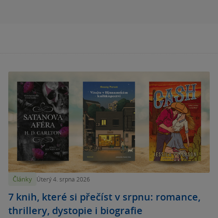
Články
Úterý 4. srpna 2026
7 knih, které si přečíst v srpnu: romance,
thrillery, dystopie i biografie