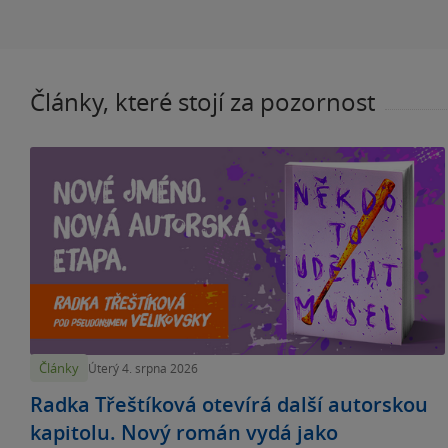
Články, které stojí za pozornost
Články
Úterý 4. srpna 2026
Radka Třeštíková otevírá další autorskou
kapitolu. Nový román vydá jako