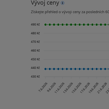
Vývoj ceny
Získejte přehled o vývoji ceny za posledních 60