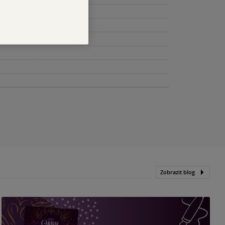
Zobrazit blog