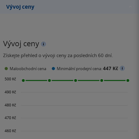
Vývoj ceny
Vývoj ceny
Získejte přehled o vývoji ceny za posledních 60 dní.
447 Kč
Maloobchodní cena
Minimální prodejní cena: