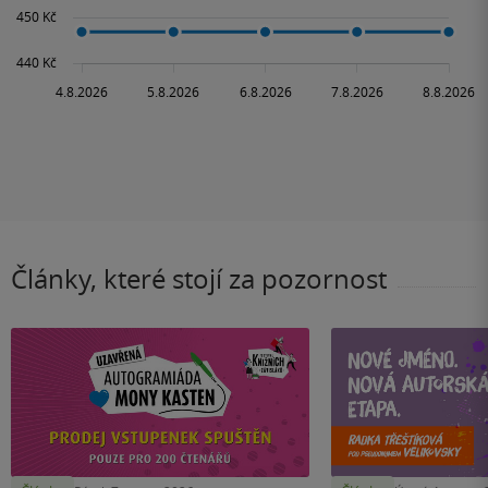
Články, které stojí za pozornost