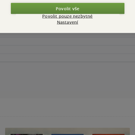
Povolit vše
Povolit pouze nezbytné
Nastavení