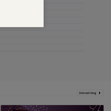
Zobrazit blog