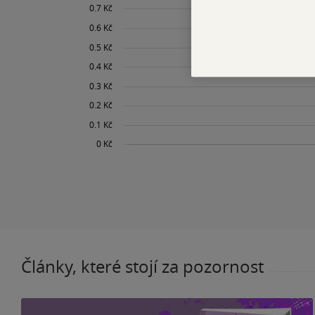
Články, které stojí za pozornost