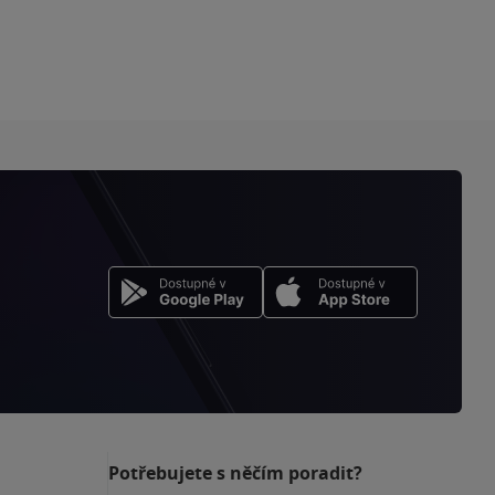
Potřebujete s něčím poradit?