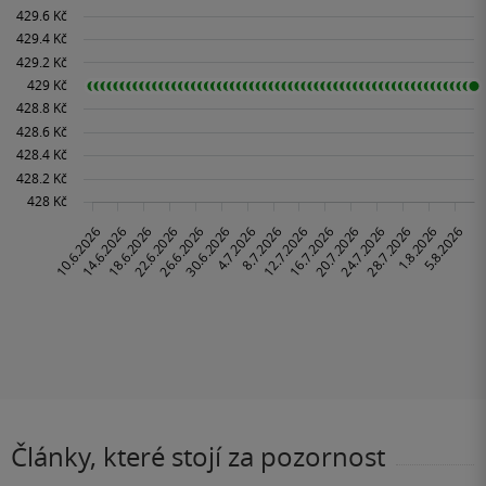
Články, které stojí za pozornost