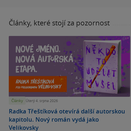
Články, které stojí za pozornost
Články
Úterý 4. srpna 2026
Radka Třeštíková otevírá další autorskou
kapitolu. Nový román vydá jako
Velikovsky