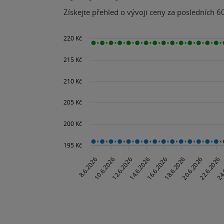
Získejte přehled o vývoji ceny za posledních 60