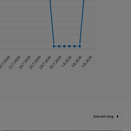
Zobrazit blog