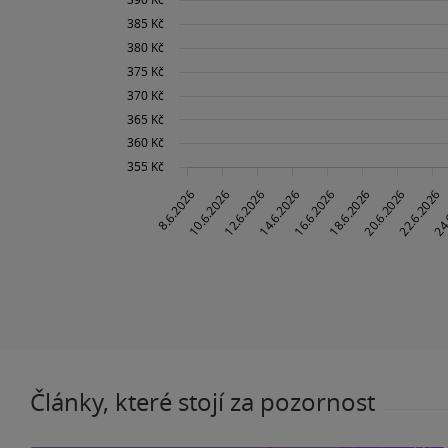
Články, které stojí za pozornost