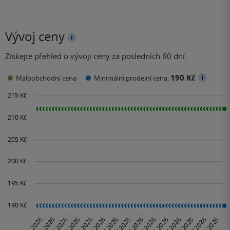
Vývoj ceny
Získejte přehled o vývoji ceny za posledních 60 dní.
190 Kč
Maloobchodní cena
Minimální prodejní cena: