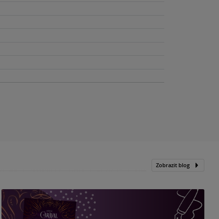
Zobrazit blog