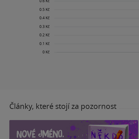
Články, které stojí za pozornost