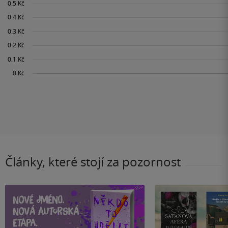
Články, které stojí za pozornost