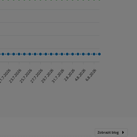
Zobrazit blog