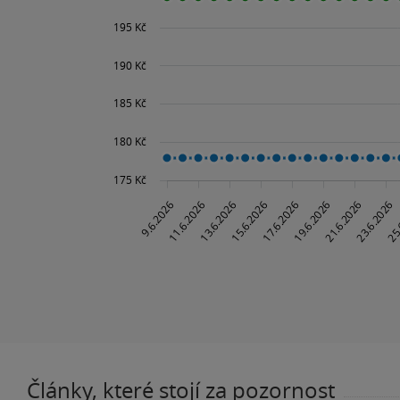
Články, které stojí za pozornost