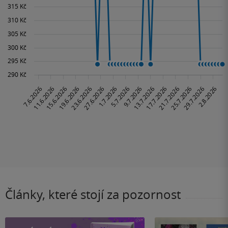
Články, které stojí za pozornost