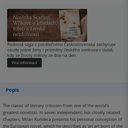
Rodinná sága z poválečného Československa zachycuje
osudy jedné ženy i proměny českého venkova v době,
kdy se životy měnily ze dne na den.
Více informací
Popis
The classic of literary criticism from one of the world's
greatest novelists. In seven independent, but closely related
chapters, Milan Kundera presents his personal conception of
the European novel, which he describes as 'an art born of the