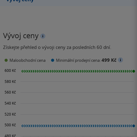
Vývoj ceny
Získejte přehled o vývoji ceny za posledních 60 dní.
499 Kč
Maloobchodní cena
Minimální prodejní cena: