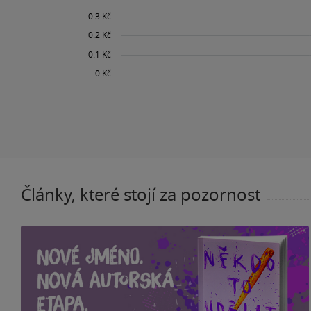
Články, které stojí za pozornost