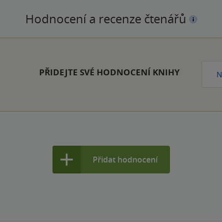
Hodnocení a recenze čtenářů
PŘIDEJTE SVÉ HODNOCENÍ KNIHY
N
Přidat hodnocení