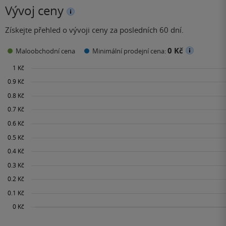
Vývoj ceny
Získejte přehled o vývoji ceny za posledních 60 dní.
0 Kč
Maloobchodní cena
Minimální prodejní cena: