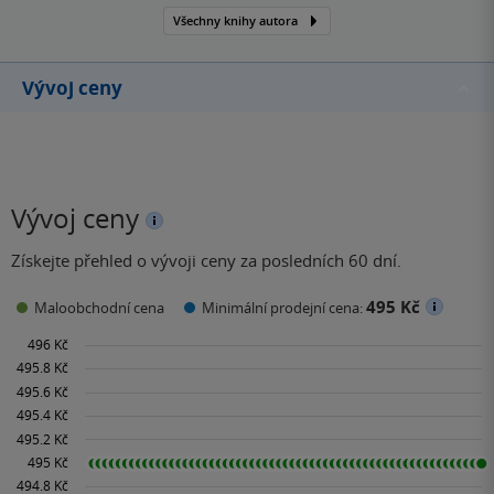
Všechny knihy autora
Vývoj ceny
Vývoj ceny
Získejte přehled o vývoji ceny za posledních 60 dní.
495 Kč
Maloobchodní cena
Minimální prodejní cena: