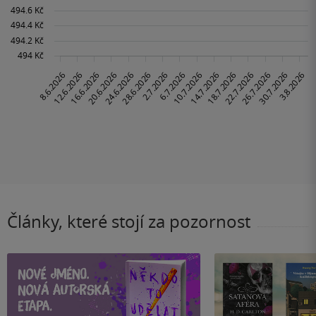
Články, které stojí za pozornost