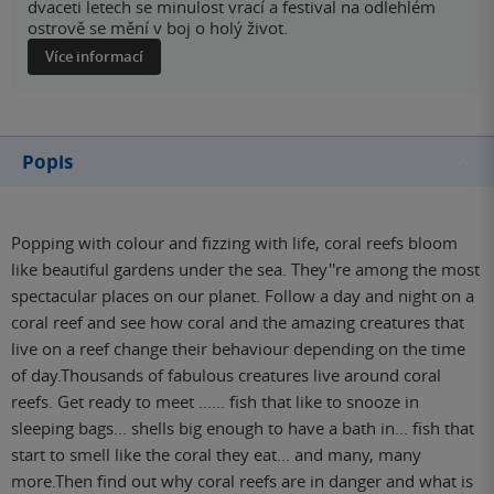
dvaceti letech se minulost vrací a festival na odlehlém
ostrově se mění v boj o holý život.
Více informací
Popis
Popping with colour and fizzing with life, coral reefs bloom
like beautiful gardens under the sea. They''re among the most
spectacular places on our planet. Follow a day and night on a
coral reef and see how coral and the amazing creatures that
live on a reef change their behaviour depending on the time
of day.Thousands of fabulous creatures live around coral
reefs. Get ready to meet ...... fish that like to snooze in
sleeping bags... shells big enough to have a bath in... fish that
start to smell like the coral they eat... and many, many
more.Then find out why coral reefs are in danger and what is