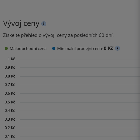
Vývoj ceny
Získejte přehled o vývoji ceny za posledních 60 dní.
0 Kč
Maloobchodní cena
Minimální prodejní cena: